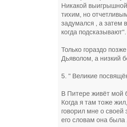
Никакой выигрышной 
тихим, но отчетливым
задумался , а затем в
когда подсказывают"
Только гораздо позже
Дьяволом, а низкий б
5. " Великие посвящ
В Питере живёт мой 
Когда я там тоже жил,
говорил мне о своей 
его словам она была