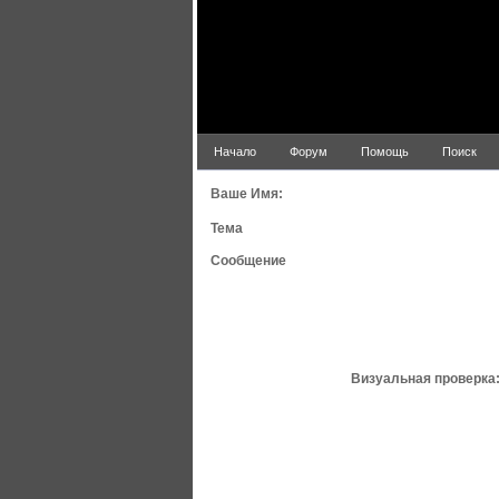
Начало
Форум
Помощь
Поиск
Ваше Имя:
Тема
Сообщение
Визуальная проверка