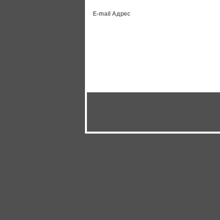
E-mail Адрес