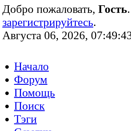
Добро пожаловать,
Гость
зарегистрируйтесь
.
Августа 06, 2026, 07:49:4
Начало
Форум
Помощь
Поиск
Тэги