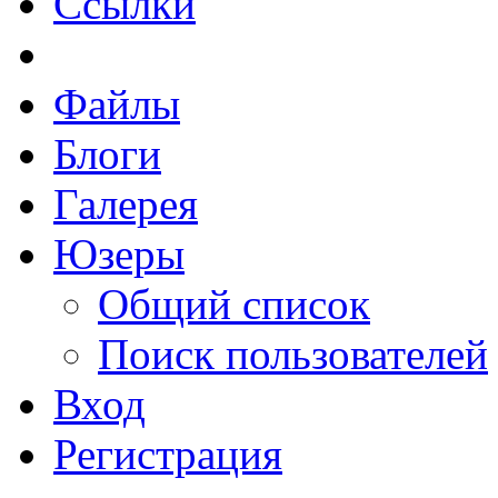
Ссылки
Файлы
Блоги
Галерея
Юзеры
Общий список
Поиск пользователей
Вход
Регистрация