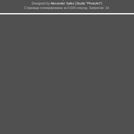
Designed by
Alexander Saiko
(Studio "PhotoArt")
Страница сгенерирована за 0.034 секунд. Запросов: 14.