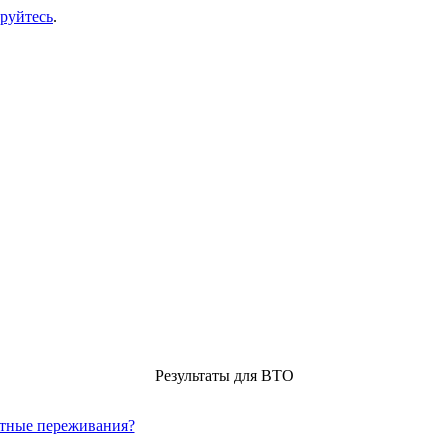
ируйтесь
.
Результаты для ВТО
ртные переживания?