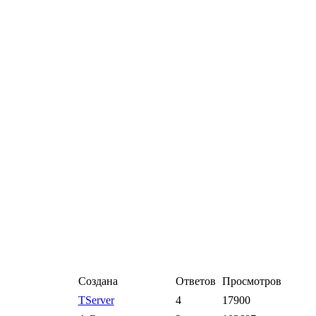
Создана
Ответов
Просмотров
TServer
4
17900