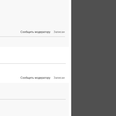
Сообщить модератору
Записан
Сообщить модератору
Записан