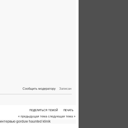
Сообщить модератору
Записан
ПОДЕЛИТЬСЯ ТЕМОЙ
ПЕЧАТЬ
« предыдущая тема
следующая тема »
интервью
gorduw
haunted klinik