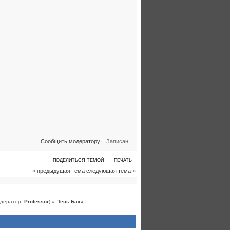
Сообщить модератору
Записан
ПОДЕЛИТЬСЯ ТЕМОЙ
ПЕЧАТЬ
« предыдущая тема
следующая тема »
дератор:
Professor
) »
Тень Баха