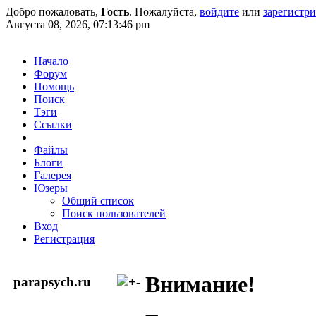
Добро пожаловать,
Гость
. Пожалуйста,
войдите
или
зарегистр
Августа 08, 2026, 07:13:46 pm
Начало
Форум
Помощь
Поиск
Тэги
Ссылки
Файлы
Блоги
Галерея
Юзеры
Общий список
Поиск пользователей
Вход
Регистрация
Внимание!
parapsych.ru