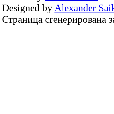
Designed by
Alexander Sai
Страница сгенерирована за