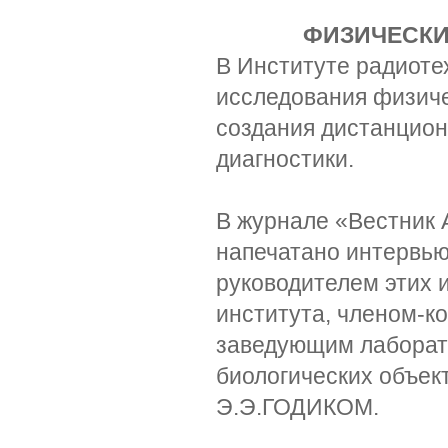
ФИЗИЧЕСКИ
В Институте радиоте
исследования физиче
создания дистанцио
диагностики.
В журнале «Вестник 
напечатано интервью
руководителем этих 
института, членом-
заведующим лаборат
биологических объек
Э.Э.ГОДИКОМ.