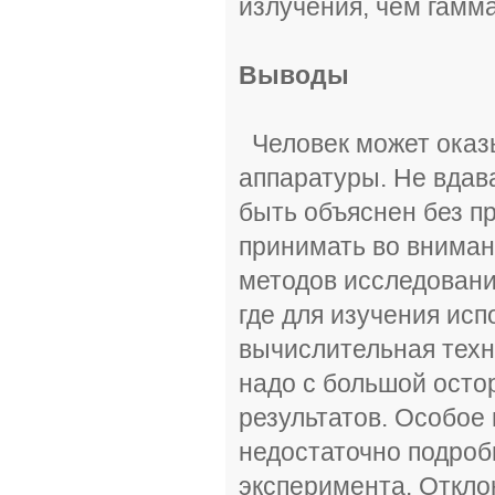
излучения, чем гамм
Выводы
Человек может оказ
аппаратуры. Не вдав
быть объяснен без п
принимать во вниман
методов исследовани
где для изучения исп
вычислительная техн
надо с большой осто
результатов. Особое
недостаточно подроб
эксперимента. Откло