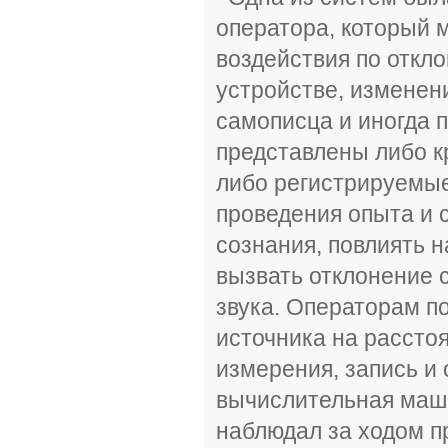
оператора, который м
воздействия по откл
устройстве, изменен
самописца и иногда п
представлены либо к
либо регистрируемые
проведения опыта и с
сознания, повлиять 
вызвать отклонение 
звука. Операторам п
источника на расстоя
измерения, запись и
вычислительная маши
наблюдал за ходом п