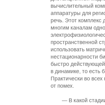
вычислительный комп
аппаратуры для реги
речь. Этот комплекс 
многим каналам одн
электрофизиологичес
пространственной ст
использовать матрич
нестационарности би
быстро действующей,
в динамике, то есть 
Практически во всех
от помех.
— В какой стадии н