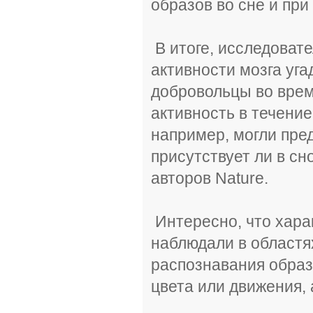
образов во сне и при
В итоге, исследоват
активности мозга уга
добровольцы во врем
активность в течени
например, могли пре
присутствует ли в сн
авторов Nature.
Интересно, что хара
наблюдали в областя
распознавания образ
цвета или движения, 