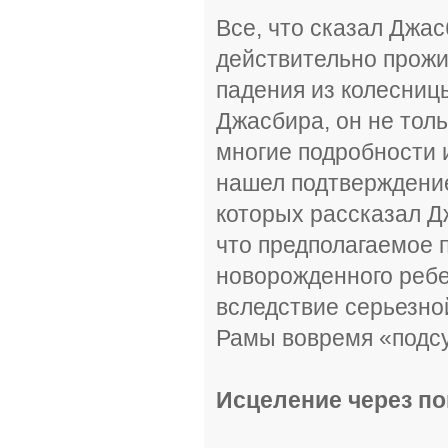
Все, что сказал Джас
действительно прожи
падения из колесниц
Джасбира, он не толь
многие подробности и
нашел подтверждение
которых рассказал Д
что предполагаемое 
новорожденного ребе
вследствие серьезной
Рамы вовремя «подс
Исцеление через п