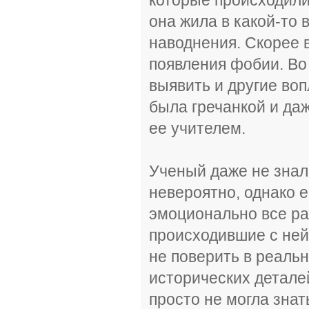
она жила в какой-то 
наводнения. Скорее 
появления фобии. Во
выявить и другие во
была гречанкой и да
ее учителем.
Ученый даже не знал,
невероятно, однако е
эмоционально все ра
происходившие с ней
не поверить в реаль
исторических детале
просто не могла знат