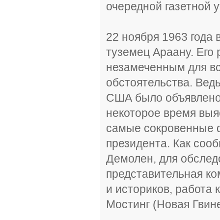
очередной газетной у
22 ноября 1963 года
туземец Араану. Его
незамеченным для вс
обстоятельства. Ведь
США было объявлено 
некоторое время выя
самые сокровенные ф
президента. Как соо
Демолен, для обслед
представительная ко
и историков, работа 
Мостинг (Новая Гвине