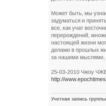
Может быть, мы узна
задуматься и принять
все, как учат восточ
перерождений, множ
настоящей жизни мо
делами в прошлых жи
за нашими мыслями, 
25-03-2010 Чжоу ЧЖ
http://www.epochtimes
Учетная запись групп