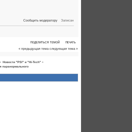
Сообщить модератору
Записан
ПОДЕЛИТЬСЯ ТЕМОЙ
ПЕЧАТЬ
« предыдущая тема
следующая тема »
»
Новости "PSI" и "Hi-Tech"
»
я паранормального