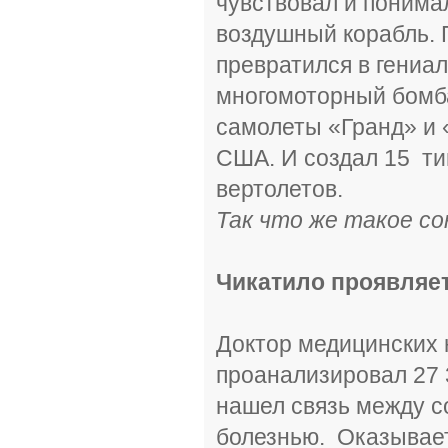
чувствовал и понимал
воздушный корабль. 
превратился в гениал
многомоторный бомб
самолеты «Гранд» и «
США. И создал 15 ти
вертолетов.
Так что же такое со
Чикатило проявляет
Доктор медицинских 
проанализировал 27 
нашел связь между 
болезнью. Оказывает