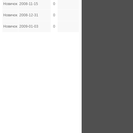
Новичок
2008-11-15
0
Новичок
2008-12-31
0
Новичок
2009-01-03
0