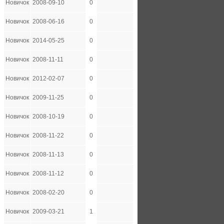
Новичок
2008-09-10
0
Новичок
2008-06-16
0
Новичок
2014-05-25
0
Новичок
2008-11-11
0
Новичок
2012-02-07
0
Новичок
2009-11-25
0
Новичок
2008-10-19
0
Новичок
2008-11-22
0
Новичок
2008-11-13
0
Новичок
2008-11-12
0
Новичок
2008-02-20
0
Новичок
2009-03-21
1