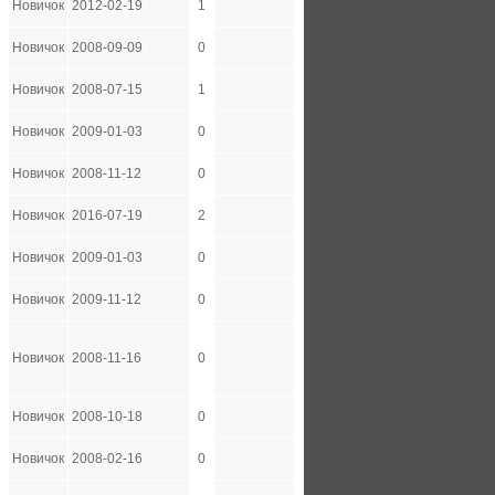
Новичок
2012-02-19
1
Новичок
2008-09-09
0
Новичок
2008-07-15
1
Новичок
2009-01-03
0
Новичок
2008-11-12
0
Новичок
2016-07-19
2
Новичок
2009-01-03
0
Новичок
2009-11-12
0
Новичок
2008-11-16
0
Новичок
2008-10-18
0
Новичок
2008-02-16
0