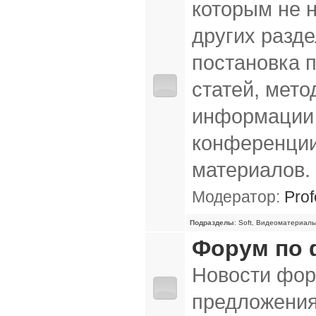
которым не 
других разде
постановка 
статей, мето
информации 
конференции
материалов.
Модератор:
Prof
Подразделы
:
Soft
,
Видеоматериал
Форум по
Новости фор
предложения 