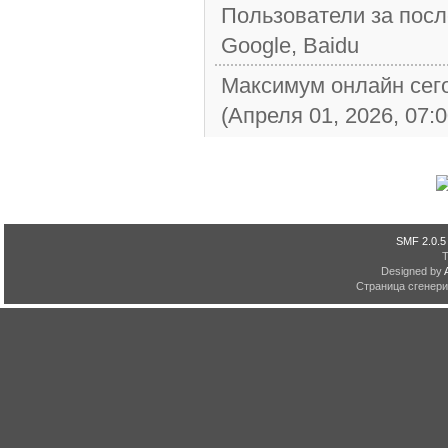
Пользователи за посл
Google, Baidu
Максимум онлайн сег
(Апреля 01, 2026, 07:
SMF 2.0.5
Designed by
Страница сгенерир