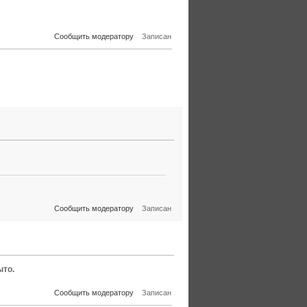
Сообщить модератору
Записан
Сообщить модератору
Записан
ыто.
Сообщить модератору
Записан