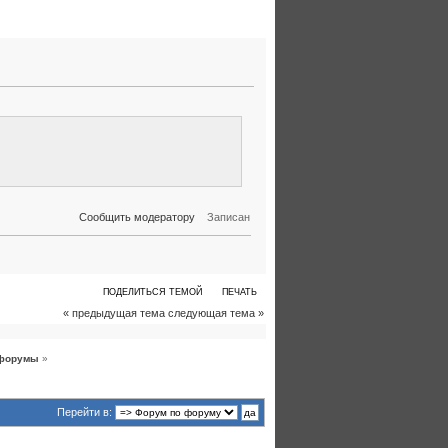
Сообщить модератору
Записан
ПОДЕЛИТЬСЯ ТЕМОЙ
ПЕЧАТЬ
« предыдущая тема
следующая тема »
форумы
»
Перейти в: