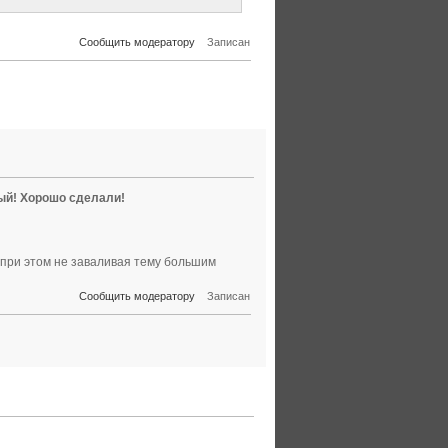
Сообщить модератору
Записан
ый! Хорошо сделали!
, при этом не заваливая тему большим
Сообщить модератору
Записан