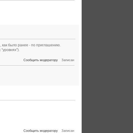
е, как было ранее - по приглашению.
"уровнях").
Сообщить модератору
Записан
Сообщить модератору
Записан