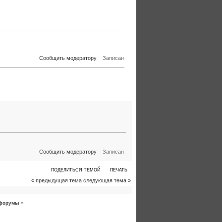
Сообщить модератору
Записан
Сообщить модератору
Записан
ПОДЕЛИТЬСЯ ТЕМОЙ
ПЕЧАТЬ
« предыдущая тема
следующая тема »
форумы
»