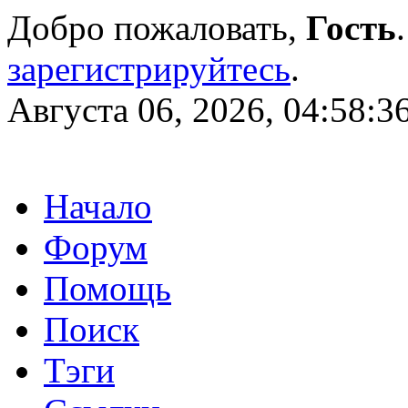
Добро пожаловать,
Гость
зарегистрируйтесь
.
Августа 06, 2026, 04:58:3
Начало
Форум
Помощь
Поиск
Тэги