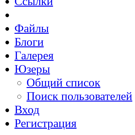
Ссылки
Файлы
Блоги
Галерея
Юзеры
Общий список
Поиск пользователей
Вход
Регистрация