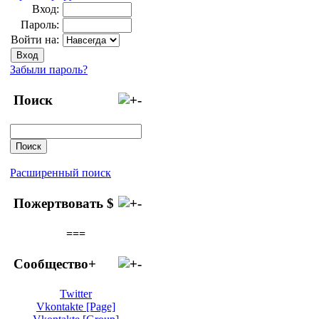
Вход:
Пароль:
Войти на:
Забыли пароль?
Поиск
Расширенный поиск
Пожертвовать $
===
Сообщество+
Twitter
Vkontakte [Page]