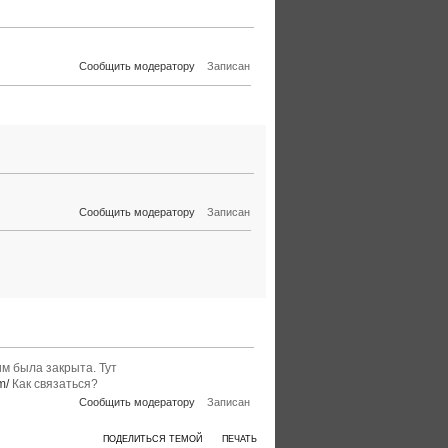
Сообщить модератору
Записан
Сообщить модератору
Записан
им была закрыта. Тут
m/
Как связаться?
Сообщить модератору
Записан
ПОДЕЛИТЬСЯ ТЕМОЙ
ПЕЧАТЬ