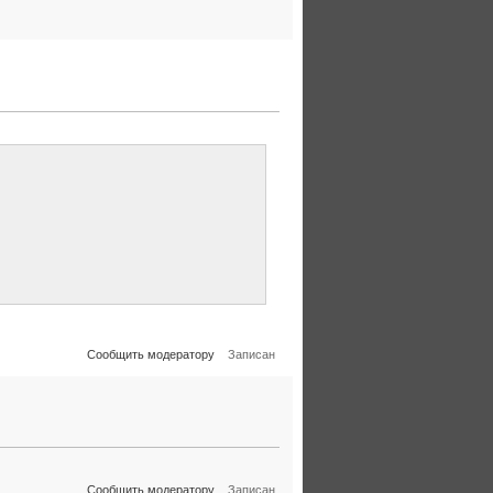
Сообщить модератору
Записан
Сообщить модератору
Записан