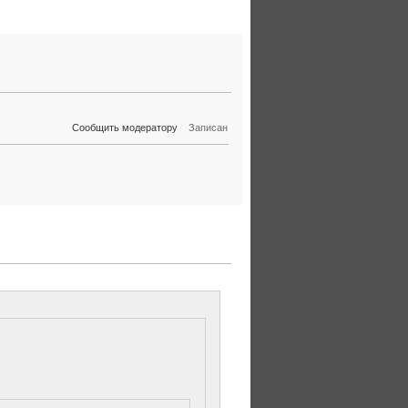
Сообщить модератору
Записан