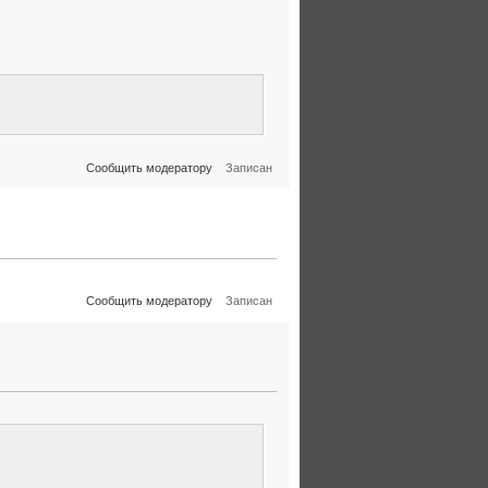
Сообщить модератору
Записан
Сообщить модератору
Записан