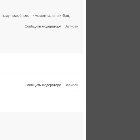
и тому подобного -> моментальный
бан
,
Сообщить модератору
Записан
Сообщить модератору
Записан