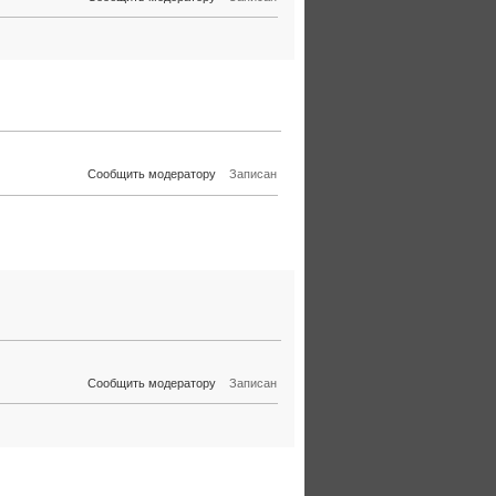
Сообщить модератору
Записан
Сообщить модератору
Записан