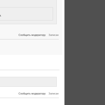
.
Сообщить модератору
Записан
Сообщить модератору
Записан