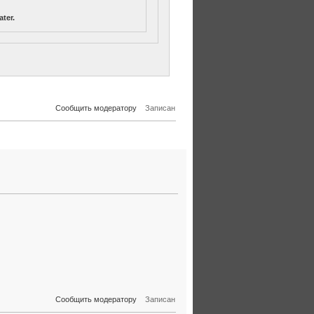
ater.
Сообщить модератору
Записан
Сообщить модератору
Записан