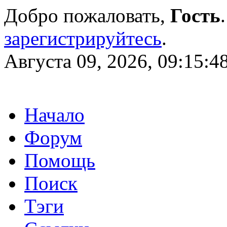
Добро пожаловать,
Гость
зарегистрируйтесь
.
Августа 09, 2026, 09:15:4
Начало
Форум
Помощь
Поиск
Тэги