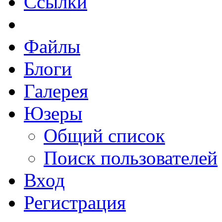
Ссылки
Файлы
Блоги
Галерея
Юзеры
Общий список
Поиск пользователей
Вход
Регистрация