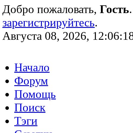
Добро пожаловать,
Гость
зарегистрируйтесь
.
Августа 08, 2026, 12:06:1
Начало
Форум
Помощь
Поиск
Тэги