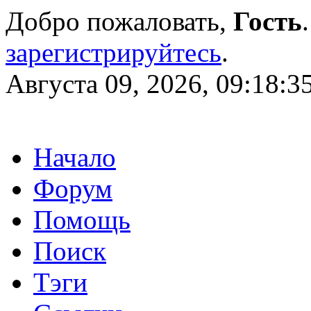
Добро пожаловать,
Гость
зарегистрируйтесь
.
Августа 09, 2026, 09:18:3
Начало
Форум
Помощь
Поиск
Тэги