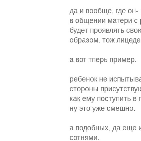
да и вообще, где он
в общении матери с 
будет проявлять сво
образом. тож лицеде
а вот тперь пример.
ребенок не испытыва
стороны присутствую
как ему поступить в
ну это уже смешно.
а подобных, да еще 
сотнями.