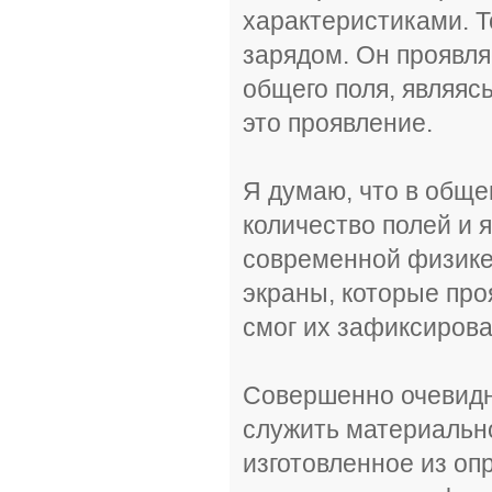
характеристиками. Т
зарядом. Он проявля
общего поля, являяс
это проявление.
Я думаю, что в обще
количество полей и 
современной физике.
экраны, которые про
смог их зафиксирова
Совершенно очевидно
служить материальн
изготовленное из оп