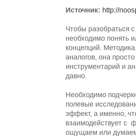
Источник:
http://noo
Чтобы разобраться 
необходимо понять и
концепций. Методика
аналогов, она просто
инструментарий и ан
давно.
Необходимо подчеркн
полевые исследовани
эффект, а именно, ч
взаимодействует с ф
ощущаем или думаем