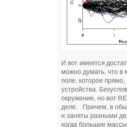
И вот имеется достат
можно думать, что в
поле, которое прямо,
устройства. Безуслов
окружение, но вот R
деле. Причем, в об
и заняты разными де
когда большие массы