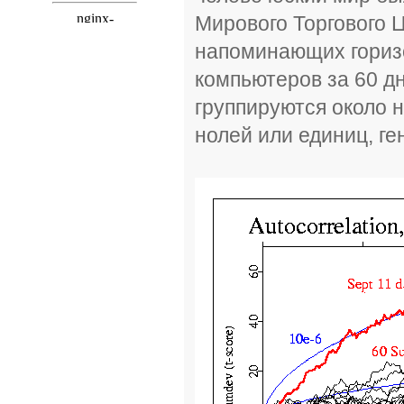
Мирового Торгового 
напоминающих горизо
компьютеров за 60 д
группируются около
нолей или единиц, ге