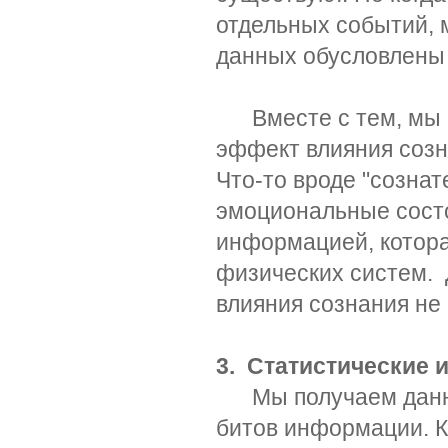
отдельных событий, 
данных обусловлены 
Вместе с тем, мы м
эффект влияния соз
Что-то вроде "сознат
эмоциональные сост
информацией, котора
физических систем.
влияния сознания не
3. Статистические 
Мы получаем данны
битов информации. 