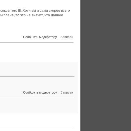
окрытого III. Хотя вы и сами скорее всего
м плане, то это не значит, что данное
Сообщить модератору
Записан
Сообщить модератору
Записан