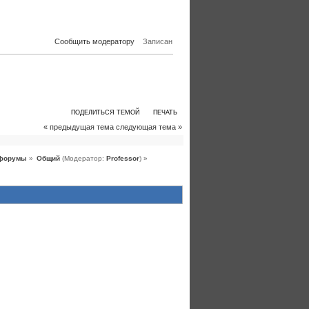
Сообщить модератору
Записан
ПОДЕЛИТЬСЯ ТЕМОЙ
ПЕЧАТЬ
« предыдущая тема
следующая тема »
форумы
»
Общий
(Модератор:
Professor
) »