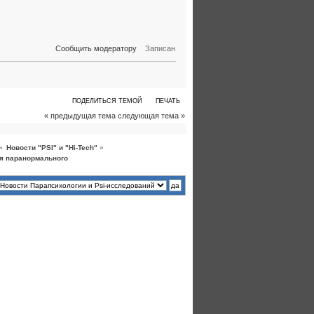
Сообщить модератору
Записан
ПОДЕЛИТЬСЯ ТЕМОЙ
ПЕЧАТЬ
« предыдущая тема
следующая тема »
»
Новости "PSI" и "Hi-Tech"
»
я паранормального