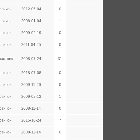
овичок
2012-06-04
0
овичок
2008-01-04
1
овичок
2009-02-19
0
овичок
2011-04-25
0
частник
2008-07-24
31
овичок
2018-07-08
0
овичок
2009-11-26
0
овичок
2009-02-13
1
овичок
2008-11-14
0
овичок
2015-10-24
7
овичок
2008-11-14
0