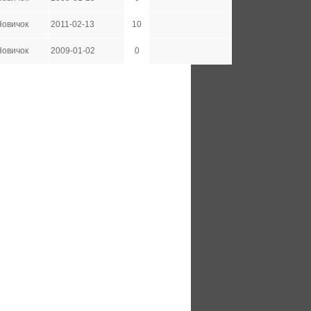
Новичок
2011-02-13
10
Новичок
2009-01-02
0