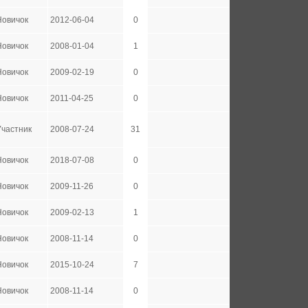
Новичок
2012-06-04
0
Новичок
2008-01-04
1
Новичок
2009-02-19
0
Новичок
2011-04-25
0
Участник
2008-07-24
31
Новичок
2018-07-08
0
Новичок
2009-11-26
0
Новичок
2009-02-13
1
Новичок
2008-11-14
0
Новичок
2015-10-24
7
Новичок
2008-11-14
0