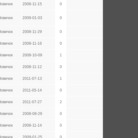
Новичок
2008-11-15
0
Новичок
2009-01-03
0
Новичок
2008-11-29
0
Новичок
2008-11-16
0
Новичок
2008-10-09
1
Новичок
2008-11-12
0
Новичок
2011-07-13
1
Новичок
2011-05-14
0
Новичок
2011-07-27
2
Новичок
2008-08-29
0
Новичок
2008-11-14
0
Новичок
2009-01-25
0