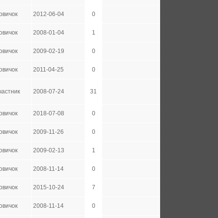
овичок
2012-06-04
0
овичок
2008-01-04
1
овичок
2009-02-19
0
овичок
2011-04-25
0
частник
2008-07-24
31
овичок
2018-07-08
0
овичок
2009-11-26
0
овичок
2009-02-13
1
овичок
2008-11-14
0
овичок
2015-10-24
7
овичок
2008-11-14
0