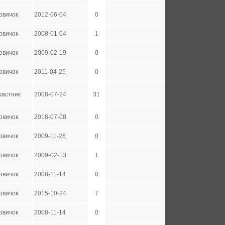
овичок
2012-06-04
0
овичок
2008-01-04
1
овичок
2009-02-19
0
овичок
2011-04-25
0
частник
2008-07-24
31
овичок
2018-07-08
0
овичок
2009-11-26
0
овичок
2009-02-13
1
овичок
2008-11-14
0
овичок
2015-10-24
7
овичок
2008-11-14
0