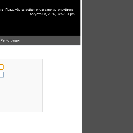
ть
. Пожалуйста,
войдите
или
зарегистрируйтесь
.
Августа 08, 2026, 04:57:31 pm
Регистрация