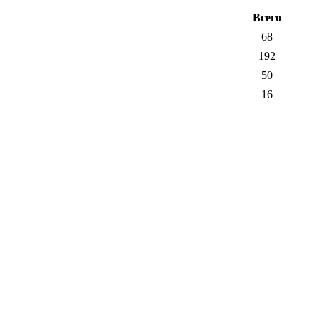
Всего
68
192
50
16