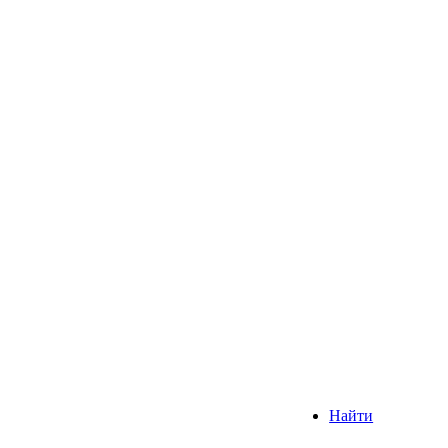
Найти