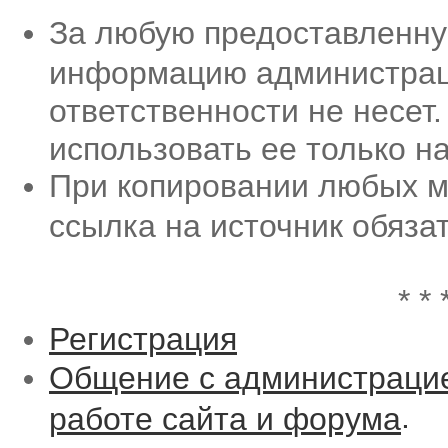
За любую предоставленну
информацию администрац
ответственности не несет.
использовать ее только на
При копировании любых ма
ссылка на источник обяз
* * 
Регистрация
Общение с администрацие
.
работе сайта и форума