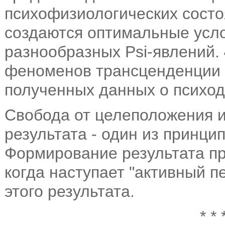
психофизиологических состо
создаются оптимальные усл
разнообразных Psi-явлений.
феноменов трансценденции (
полученных данных о психод
Свобода от целеположения 
результата - один из принци
Формирование результата пр
когда наступает "активный п
этого результата.
* * 