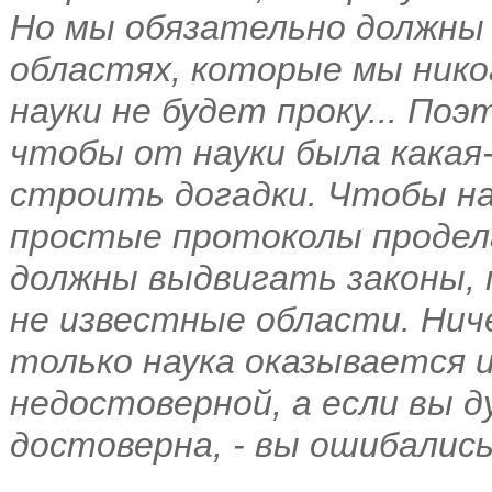
Но мы обязательно должны
областях, которые мы никог
науки не будет проку... Поэ
чтобы от науки была какая
строить догадки. Чтобы на
простые протоколы продел
должны выдвигать законы,
не известные области. Нич
только наука оказывается и
недостоверной, а если вы д
достоверна, - вы ошибалис