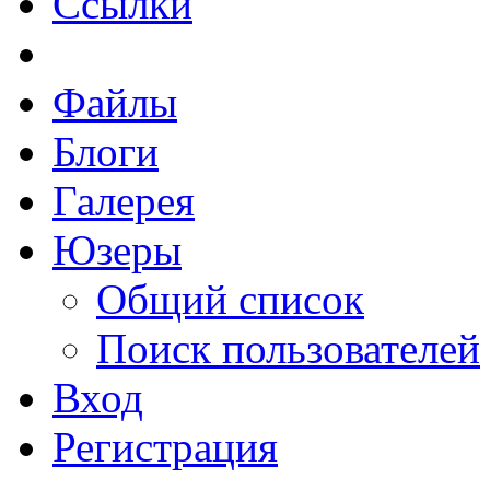
Ссылки
Файлы
Блоги
Галерея
Юзеры
Общий список
Поиск пользователей
Вход
Регистрация