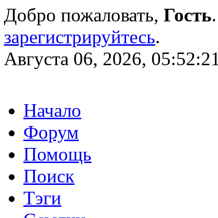
Добро пожаловать,
Гость
зарегистрируйтесь
.
Августа 06, 2026, 05:52:2
Начало
Форум
Помощь
Поиск
Тэги