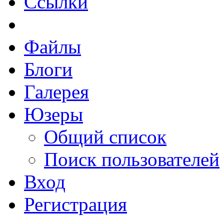
Ссылки
Файлы
Блоги
Галерея
Юзеры
Общий список
Поиск пользователей
Вход
Регистрация