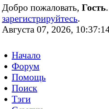
Добро пожаловать,
Гость
зарегистрируйтесь
.
Августа 07, 2026, 10:37:1
Начало
Форум
Помощь
Поиск
Тэги