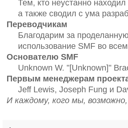
Тем, кто неустанно находил
а также сводил с ума разра
Переводчикам
Благодарим за проделанную
использование SMF во всем
Основателю SMF
Unknown W. "[Unknown]" Bra
Первым менеджерам проект
Jeff Lewis, Joseph Fung и D
И каждому, кого мы, возможно
Авторские права