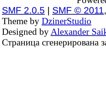
SMF 2.0.5
|
SMF © 2011
Theme by
DzinerStudio
Designed by
Alexander Sai
Страница сгенерирована за