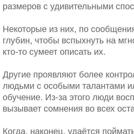
размеров с удивительными спо
Некоторые из них, по сообщени
глубин, чтобы вспыхнуть на мгн
кто-то сумеет описать их.
Другие проявляют более контро
людьми с особыми талантами и
обучение. Из-за этого люди вос
вызывает сомнения во всех ост
Когда, наконец, удаётся поймат