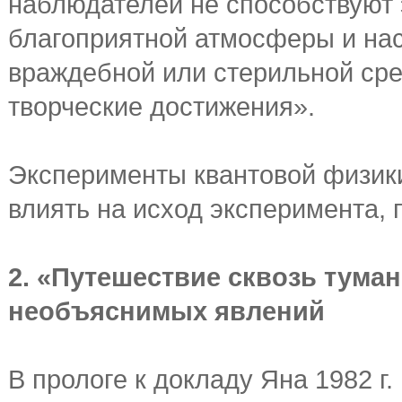
наблюдателей не способствуют 
благоприятной атмосферы и нас
враждебной или стерильной сре
творческие достижения».
Эксперименты квантовой физики
влиять на исход эксперимента, 
2. «Путешествие сквозь туман
необъяснимых явлений
В прологе к докладу Яна 1982 г.