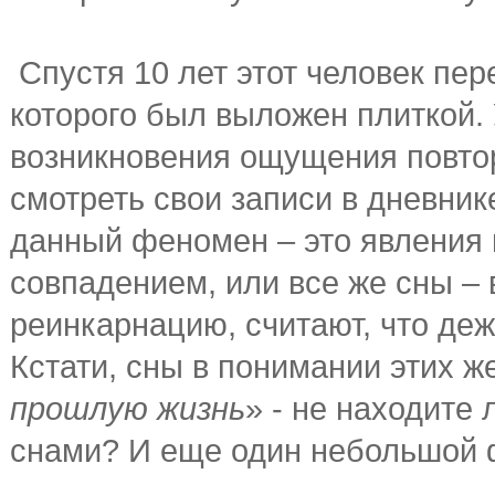
Спустя 10 лет этот человек пер
которого был выложен плиткой. 
возникновения ощущения повто
смотреть свои записи в дневни
данный феномен – это явления 
совпадением, или все же сны –
реинкарнацию, считают, что деж
Кстати, сны в понимании этих ж
прошлую жизнь
» - не находите
снами? И еще один небольшой 