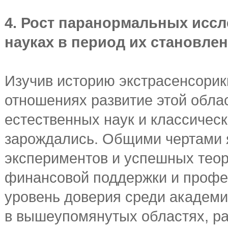
4. Рост паранормальных иссл
науках в период их становле
Изучив историю экстрасенсорик
отношениях развитие этой обла
естественных наук и классическ
зарождались. Общими чертами 
экспериментов и успешных теор
финансовой поддержки и профе
уровень доверия среди академич
в вышеупомянутых областях, ра