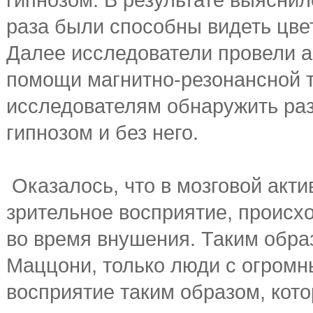
раза были способны видеть цв
Далее исследователи провели 
помощи магнитно-резонансной 
исследователям обнаружить раз
гипнозом и без него.
Оказалось, что в мозговой акти
зрительное восприятие, происх
во время внушения. Таким обр
Маццони, только люди с огромн
восприятие таким образом, кот