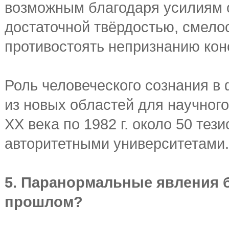
возможным благодаря усилиям 
достаточной твёрдостью, смело
противостоять непризнанию кон
Роль человеческого сознания в
из новых областей для научного
XX века по 1982 г. около 50 те
авторитетными университетами.
5. Паранормальные явления
прошлом?