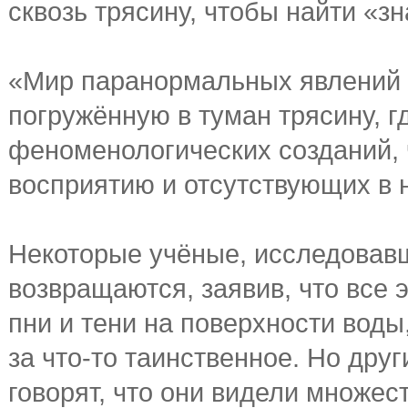
сквозь трясину, чтобы найти «з
«Мир паранормальных явлений 
погружённую в туман трясину, 
феноменологических созданий,
восприятию и отсутствующих в 
Некоторые учёные, исследовавш
возвращаются, заявив, что все 
пни и тени на поверхности вод
за что-то таинственное. Но дру
говорят, что они видели множе