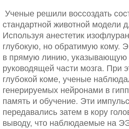
Ученые решили воссоздать сост
стандартной животной модели д
Используя анестетик изофлуран
глубокую, но обратимую кому. Э
в прямую линию, указывающую 
руководящей части мозга. При э
глубокой коме, ученые наблюда
генерируемых нейронами в гиппо
память и обучение. Эти импульс
передавались затем в кору голо
выводу, что наблюдаемые на Э