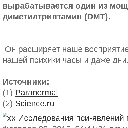
вырабатывается один из мо
диметилтриптамин (DMT).
Он расширяет наше восприятие
нашей психики часы и даже дни
Источники:
(1)
Paranormal
(2)
Science.ru
Исследования пси-явлений 