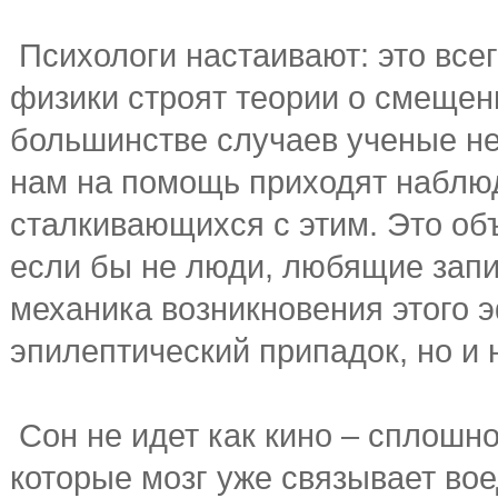
Психологи настаивают: это все
физики строят теории о смещен
большинстве случаев ученые не 
нам на помощь приходят наблю
сталкивающихся с этим. Это об
если бы не люди, любящие запи
механика возникновения этого 
эпилептический припадок, но и 
Сон не идет как кино – сплошно
которые мозг уже связывает вое