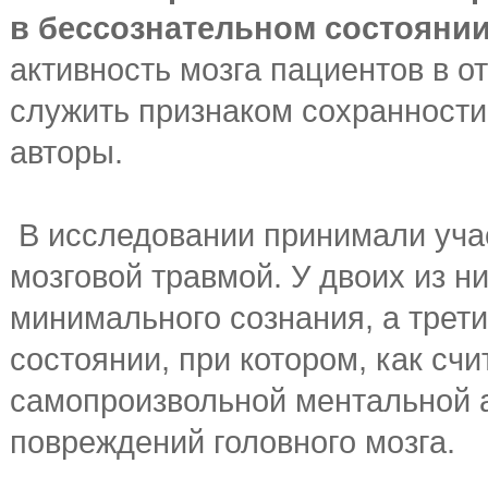
в бессознательном состояни
активность мозга пациентов в о
служить признаком сохранности
авторы.
В исследовании принимали учас
мозговой травмой. У двоих из н
минимального сознания, а трети
состоянии, при котором, как счи
самопроизвольной ментальной 
повреждений головного мозга.