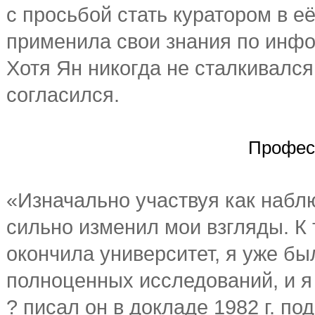
с просьбой стать куратором в е
применила свои знания по инфо
Хотя Ян никогда не сталкивалс
согласился.
Професс
«Изначально участвуя как наблю
сильно изменил мои взгляды. К 
окончила университет, я уже бы
полноценных исследований, и я 
? писал он в докладе 1982 г. п