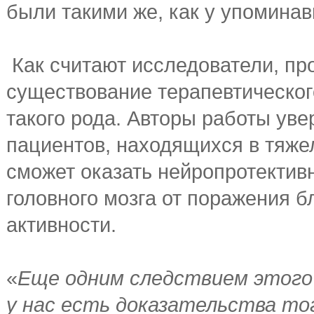
были такими же, как у упомина
Как считают исследователи, пр
существование терапевтическог
такого рода. Авторы работы ув
пациентов, находящихся в тяже
сможет оказать нейропротектив
головного мозга от поражения 
активности.
«
Еще одним следствием этого
у нас есть доказательства то