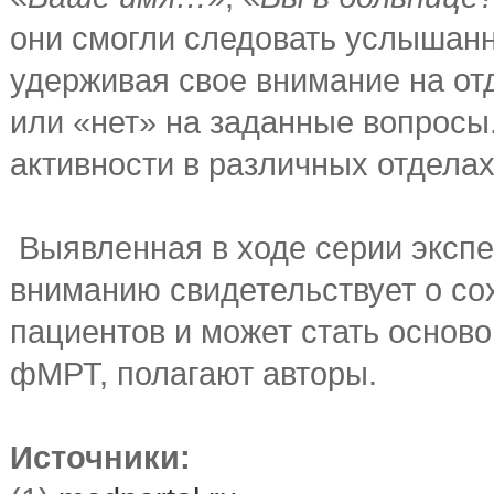
они смогли следовать услышан
удерживая свое внимание на от
или «нет» на заданные вопросы.
активности в различных отделах
Выявленная в ходе серии экспе
вниманию свидетельствует о со
пациентов и может стать основ
фМРТ, полагают авторы.
Источники: