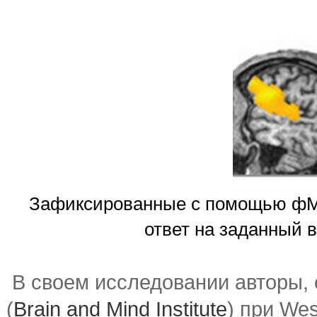
Зафиксированные с помощью фМР
ответ на заданный 
В своем исследовании авторы, 
(
Brain and Mind Institute
) при Wes