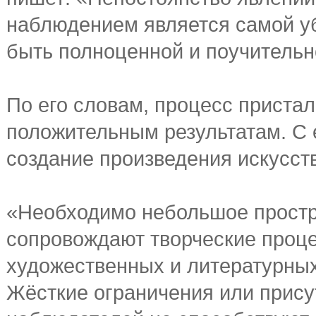
наблюдением является самой уб
быть полноценной и поучительн
По его словам, процесс приста
положительным результатам. С е
создание произведения искусст
«Необходимо небольшое простра
сопровождают творческие проце
художественных и литературны
Жёсткие ограничения или прису