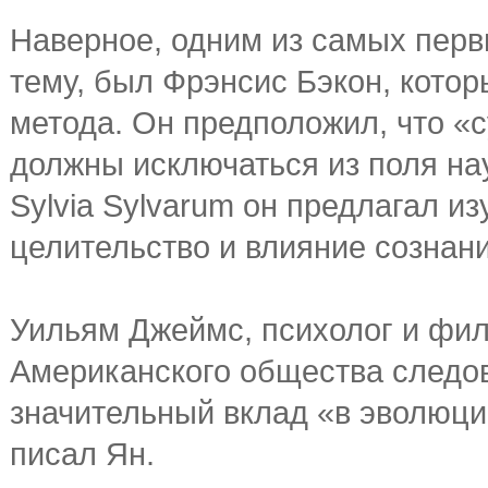
Наверное, одним из самых перв
тему, был Фрэнсис Бэкон, котор
метода. Он предположил, что «
должны исключаться из поля нау
Sylvia Sylvarum он предлагал и
целительство и влияние сознани
Уильям Джеймс, психолог и фил
Американского общества следов
значительный вклад «в эволюци
писал Ян.