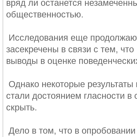
вряд ли останется незамеченн
общественностью.
Исследования еще продолжаютс
засекречены в связи с тем, чт
выводы в оценке поведенчески
Однако некоторые результаты 
стали достоянием гласности в 
скрыть.
Дело в том, что в опробовании