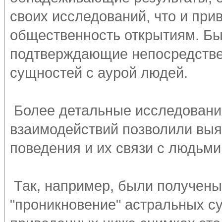
своих исследований, что и при
общественность открытиям. Б
подтверждающие непосредстве
сущностей с аурой людей.
Более детальные исследования
взаимодействий позволили выя
поведения и их связи с людьми
Так, например, были получен
"проникновение" астральных су