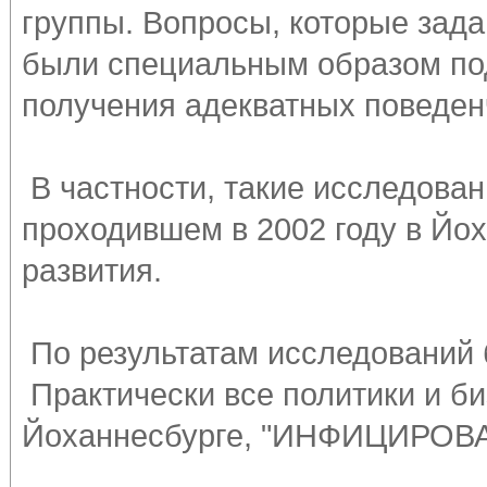
группы. Вопросы, которые зад
были специальным образом под
получения адекватных поведен
В частности, такие исследова
проходившем в 2002 году в Йох
развития.
По результатам исследований 
Практически все политики и б
Йоханнесбурге, "ИНФИЦИРОВ