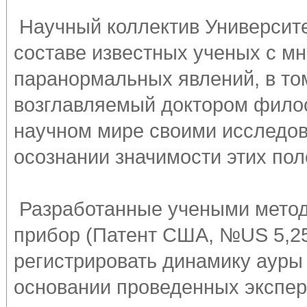
Научный коллектив Университе
составе известных ученых с м
паранормальных явлений, в то
возглавляемый доктором филос
научном мире своими исследов
осознании значимости этих пол
Разработанные учеными метод
прибор (Патент США, №US 5,253
регистрировать динамику ауры 
основании проведенных экспери