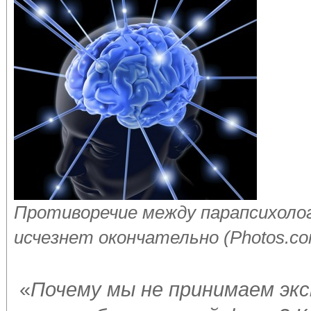
Противоречие между парапсихолог
исчезнет окончательно (Photos.c
«
Почему мы не принимаем экс