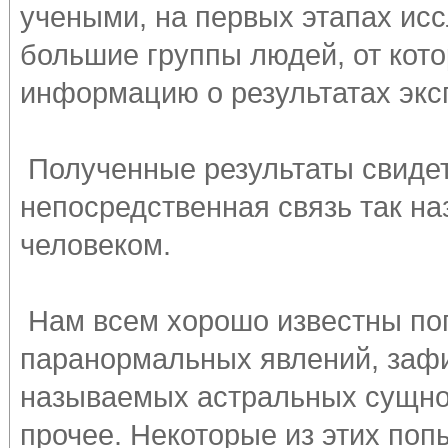
учеными, на первых этапах ис
большие группы людей, от кот
информацию о результатах экс
Полученные результаты свидет
непосредственная связь так н
человеком.
Нам всем хорошо известны по
паранормальных явлений, зафи
называемых астральных сущнос
прочее. Некоторые из этих поп