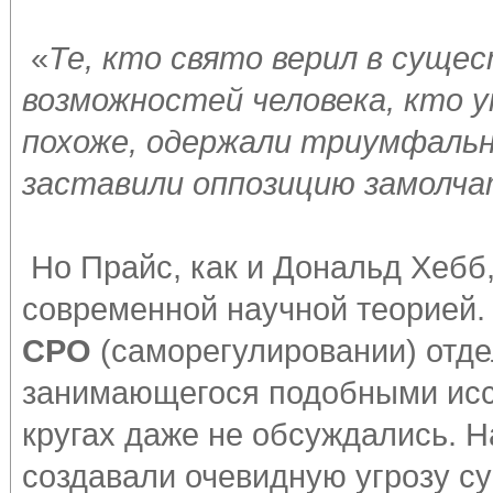
«
Те, кто свято верил в сущес
возможностей человека, кто 
похоже, одержали триумфальн
заставили оппозицию замолч
Но Прайс, как и Дональд Хебб
современной научной теорией.
СРО
(саморегулировании) отде
занимающегося подобными исс
кругах даже не обсуждались. 
создавали очевидную угрозу 