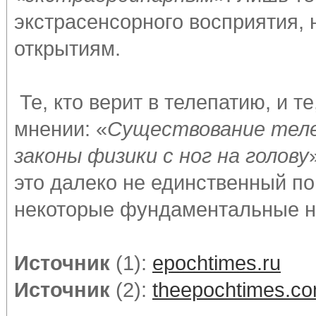
экстрасенсорного восприятия,
открытиям.
Те, кто верит в телепатию, и те
мнении: «
Существование тел
законы физики с ног на голову
это далеко не единственный по
некоторые фундаментальные н
Источник
(1):
epochtimes.ru
Источник
(2):
theepochtimes.c