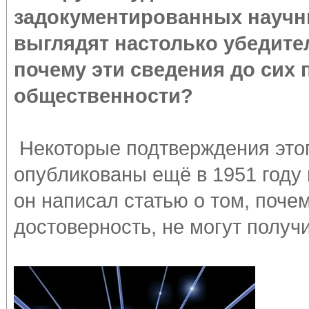
задокументированных научн
выглядят настолько убедител
почему эти сведения до сих
общественности?
Некоторые подтверждения это
опубликованы ещё в 1951 году
он написал статью о том, поче
достоверность, не могут получ