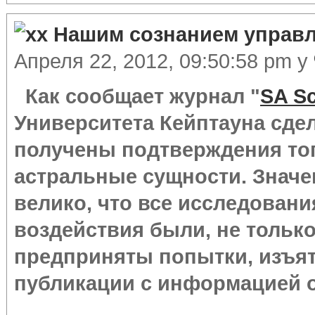
Нашим сознанием управл
Апреля 22, 2012, 09:50:58 pm у
Как сообщает журнал "
SA Sc
Университета Кейптауна сде
получены подтверждения тог
астральные сущности. Значе
велико, что все исследовани
воздействия были, не только
предприняты попытки, изъят
публикации с информацией о