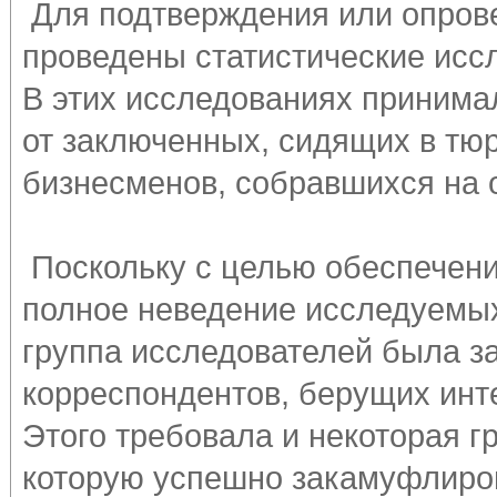
Для подтверждения или опров
проведены статистические исс
В этих исследованиях принима
от заключенных, сидящих в тюр
бизнесменов, собравшихся на 
Поскольку с целью обеспечени
полное неведение исследуемых
группа исследователей была з
корреспондентов, берущих инт
Этого требовала и некоторая г
которую успешно закамуфлиро