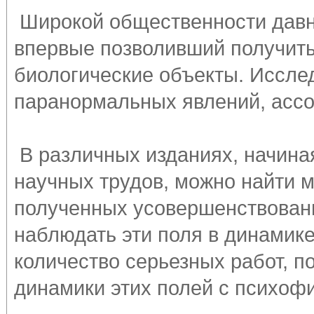
Широкой общественности давно
впервые позволивший получит
биологические объекты. Иссле
паранормальных явлений, ассоц
В различных изданиях, начина
научных трудов, можно найти м
полученных усовершенствован
наблюдать эти поля в динамик
количество серьезных работ, 
динамики этих полей с психоф