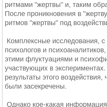
ритмами "жертвы" и, таким обра
После проникновения в "жертву
ритмов "жертвы" под воздейств
Комплексные исследования, с
психологов и психоаналитиков
этими флуктуациями и психоф
участвующих в экспериментах. 
результаты этого воздействия, 
были засекречены.
Однако кое-какая информация,