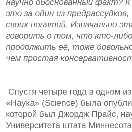
научно обоснованный факт? К
это за один из предрассудков
своих понятий. Изначально эт
говорить о том, что кто-либо
продолжить её, тоже довольно
чем простая консервативнос
Спустя четыре года в одном и
«Наука» (Science) была опубли
которой был Джордж Прайс, на
Университета штата Миннесота