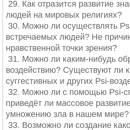
29. Как отразится развитие зна
людей на мировых религиях?
30. Можно ли осуществлять Ps
встречаемых людей? Не причини
нравственной точки зрения?
31. Можно ли каким-нибудь об
воздействию? Существуют ли к
суггестивных и других Psi-возд
32. Можно ли с помощью Psi-с
приведёт ли массовое развитие
умножению зла в нашем мире?
33. Возможно ли создание как