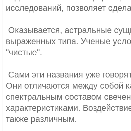
исследований, позволяет сдел
Оказывается, астральные сущн
выраженных типа. Ученые услов
"чистые".
Сами эти названия уже говорят
Они отличаются между собой к
спектральным составом свечен
характеристиками. Воздействи
также различным.