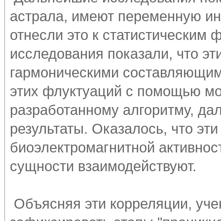
астрала, имеют переменную ин
отнесли это к статистическим
исследования показали, что эт
гармоническими составляющим
этих флуктуаций с помощью м
разработанному алгоритму, д
результаты. Оказалось, что эт
биоэлектромагнитной активност
сущности взаимодействуют.
Объясняя эти корреляции, уче