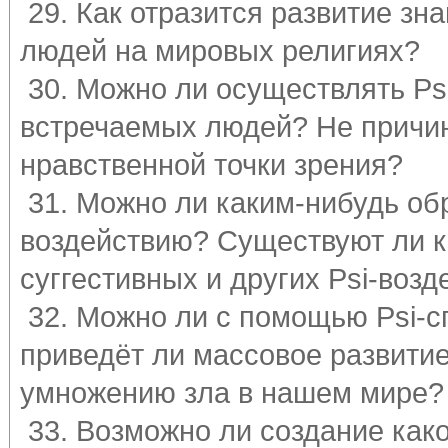
29. Как отразится развитие зна
людей на мировых религиях?
30. Можно ли осуществлять Ps
встречаемых людей? Не причини
нравственной точки зрения?
31. Можно ли каким-нибудь об
воздействию? Существуют ли к
суггестивных и других Psi-возд
32. Можно ли с помощью Psi-с
приведёт ли массовое развитие
умножению зла в нашем мире?
33. Возможно ли создание как