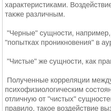
характеристиками. Воздействи
также различным.
"Черные" сущности, например,
"попытках проникновения" в ау
"Чистые" же сущности, как пра
Полученные корреляции между
психофизиологическим состоян
отличную от "чистых" сущносте
правило, такое воздействие в