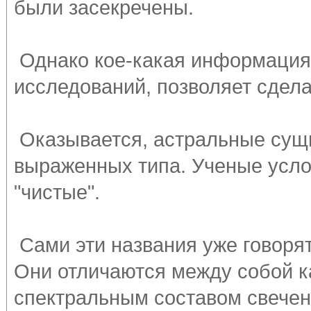
были засекречены.
Однако кое-какая информация,
исследований, позволяет сдел
Оказывается, астральные сущн
выраженных типа. Ученые услов
"чистые".
Сами эти названия уже говорят
Они отличаются между собой к
спектральным составом свечен