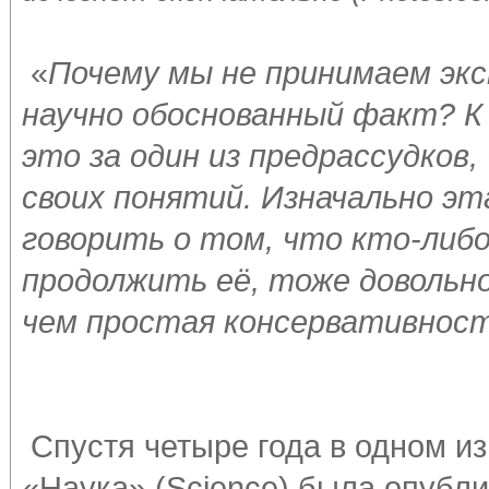
«
Почему мы не принимаем экс
научно обоснованный факт? К
это за один из предрассудков
своих понятий. Изначально эт
говорить о том, что кто-либо
продолжить её, тоже довольно
чем простая консервативнос
Спустя четыре года в одном и
«Наука» (Science) была опубли