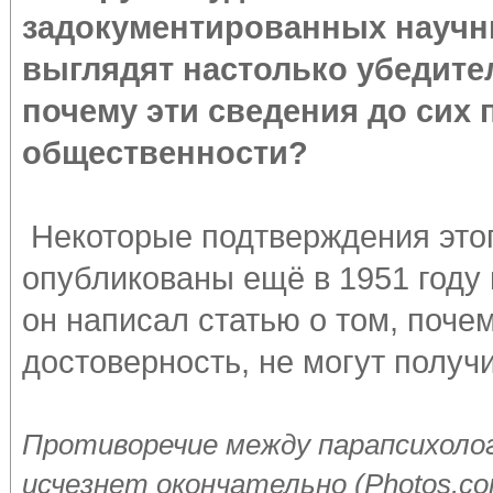
задокументированных научн
выглядят настолько убедител
почему эти сведения до сих
общественности?
Некоторые подтверждения это
опубликованы ещё в 1951 году
он написал статью о том, поче
достоверность, не могут получ
Противоречие между парапсихолог
исчезнет окончательно (Photos.c