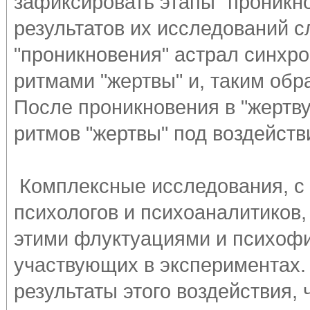
зафиксировать этапы "проникно
результатов их исследований с
"проникновения" астрал синхро
ритмами "жертвы" и, таким обра
После проникновения в "жертву
ритмов "жертвы" под воздейств
Комплексные исследования, с
психологов и психоаналитиков
этими флуктуациями и психоф
участвующих в экспериментах. 
результаты этого воздействия, 