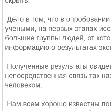
скрыть.
Дело в том, что в опробовании
учеными, на первых этапах ис
большие группы людей, от кот
информацию о результатах экс
Полученные результаты свидет
непосредственная связь так н
человеком.
Нам всем хорошо известны по