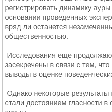
регистрировать динамику ауры 
основании проведенных экспери
вряд ли останется незамеченн
общественностью.
Исследования еще продолжаютс
засекречены в связи с тем, чт
выводы в оценке поведенчески
Однако некоторые результаты 
стали достоянием гласности в 