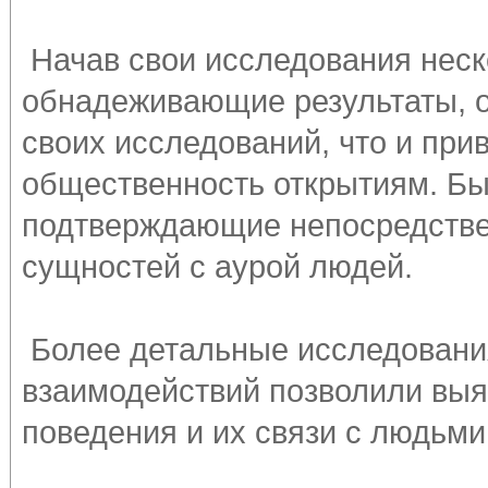
Начав свои исследования неско
обнадеживающие результаты, 
своих исследований, что и при
общественность открытиям. Б
подтверждающие непосредстве
сущностей с аурой людей.
Более детальные исследования
взаимодействий позволили выя
поведения и их связи с людьми