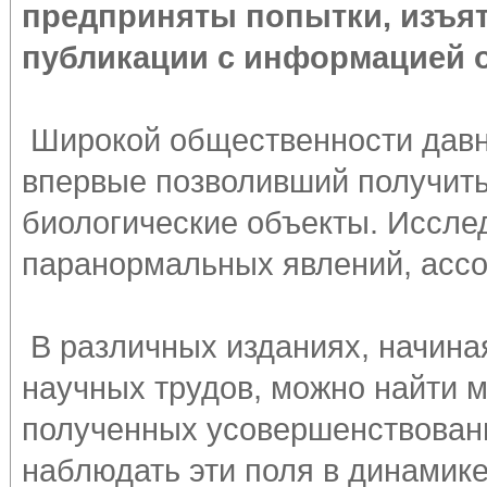
предприняты попытки, изъят
публикации с информацией о
Широкой общественности давно
впервые позволивший получит
биологические объекты. Иссле
паранормальных явлений, ассоц
В различных изданиях, начина
научных трудов, можно найти м
полученных усовершенствован
наблюдать эти поля в динамик