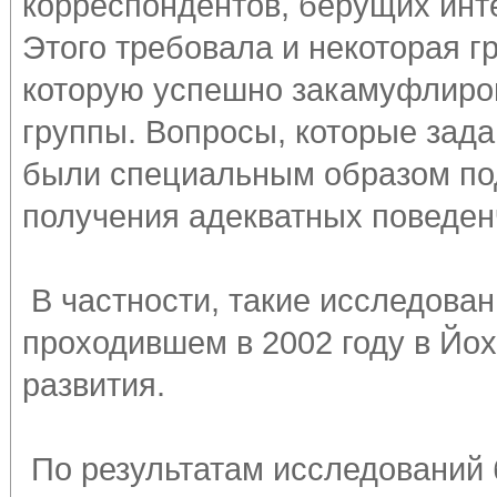
корреспондентов, берущих инт
Этого требовала и некоторая г
которую успешно закамуфлиро
группы. Вопросы, которые зад
были специальным образом под
получения адекватных поведен
В частности, такие исследова
проходившем в 2002 году в Йох
развития.
По результатам исследований 