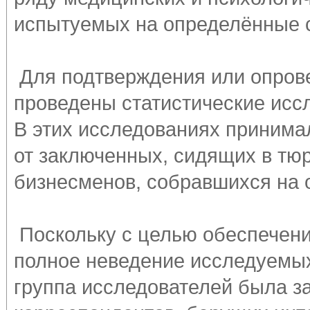
испытуемых на определённые 
Для подтверждения или опров
проведены статистические исс
В этих исследованиях принима
от заключенных, сидящих в тюр
бизнесменов, собравшихся на 
Поскольку с целью обеспечени
полное неведение исследуемых
группа исследователей была з