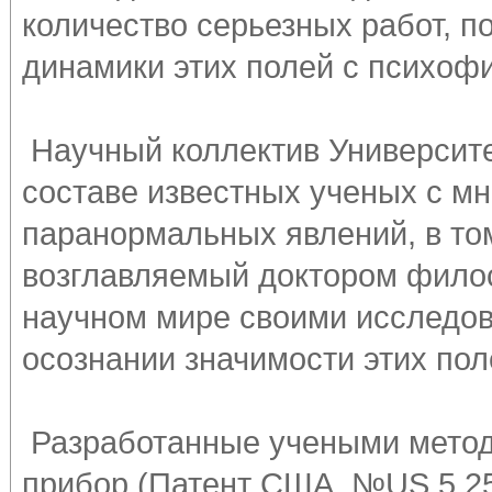
количество серьезных работ, 
динамики этих полей с психоф
Научный коллектив Университе
составе известных ученых с м
паранормальных явлений, в то
возглавляемый доктором филос
научном мире своими исследов
осознании значимости этих пол
Разработанные учеными метод
прибор (Патент США, №US 5,253