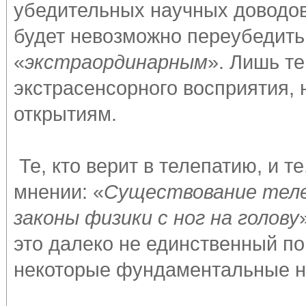
убедительных научных доводов 
будет невозможно переубедить.
«
экстраординарным
». Лишь те
экстрасенсорного восприятия,
открытиям.
Те, кто верит в телепатию, и те
мнении: «
Существование тел
законы физики с ног на голову
это далеко не единственный по
некоторые фундаментальные н