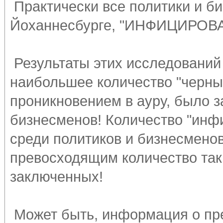
Практически все политики и б
Йоханнесбурге, "ИНФИЦИРОВ
Результаты этих исследований 
наибольшее количество "черны
проникновением в ауру, было з
бизнесменов! Количество "ин
среди политиков и бизнесменов
превосходящим количество так
заключенных!
Может быть, информация о пр