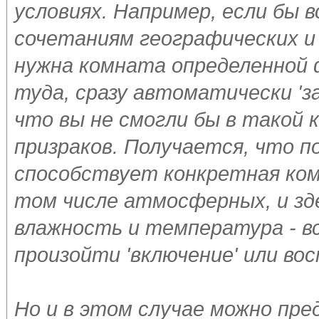
условиях. Например, если бы 
сочетаниям географических и
нужна комната определенной 
туда, сразу автоматически 'за
что вы не смогли бы в такой 
призраков. Получается, что 
способствует конкретная ком
том числе атмосферных, и зд
влажность и температура - вс
произойти '
включение
' или во
Но и в этом случае можно пре