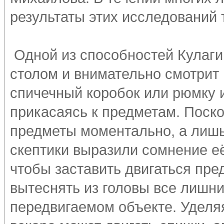
результаты этих исследований 
Одной из способностей Кулагин
столом и внимательно смотрит
спичечный коробок или рюмку и
прикасаясь к предметам. Поско
предметы моментально, а лишь
скептики выразили сомнение е
чтобы заставить двигаться пре
вытеснять из головы все лишн
передвигаемом объекте. Уделяя