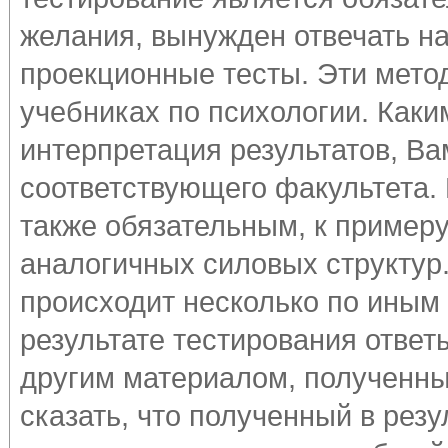
желания, вынужден отвечать на 
проекционные тесты. Эти мето
учебниках по психологии. Как
интерпретация результатов, В
соответствующего факультета.
также обязательным, к примеру
аналогичных силовых структур.
происходит несколько по иным
результате тестирования ответ
другим материалом, полученн
сказать, что полученный в рез