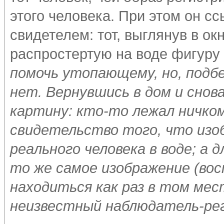
этого человека. При этом он с
свидетелем: тот, выглянув в ок
распростертую на воде фигуру 
помочь утопающему, но, подбе
нет. Вернувшись в дом и снова
картину: кто-то лежал ничком
свидетельство того, что изо
реального человека в воде; а
то же самое изображение (вос
находиться как раз в том мес
неизвестный наблюдатель-р