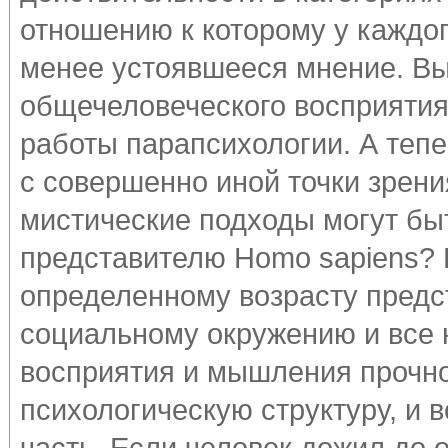
отношению к которому у каждог
менее устоявшееся мнение. Вы
общечеловеческого восприятия
работы парапсихологии. А тепе
с совершенно иной точки зрения
мистические подходы могут бы
представителю Homo sapiens? 
определенному возрасту предс
социальному окружению и все
восприятия и мышления прочно
психологическую структуру, и
часть. Если человек дожил до 