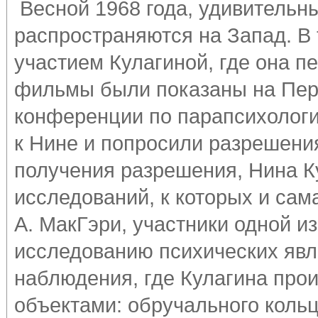
Весной 1968 года, удивительн
распространяются на Запад. В 
участием Кулагиной, где она п
фильмы были показаны на Пер
конференции по парапсихологи
к Нине и попросили разрешени
получения разрешения, Нина К
исследований, к которых и сам
А. МакГэри, участники одной и
исследованию психических явл
наблюдения, где Кулагина пр
объектами: обручального кольц