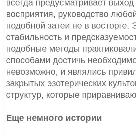
всегда предусматривает выход
восприятия, руководство любой
подобной затеи не в восторге. 
стабильность и предсказуемос
подобные методы практиковали
способами достичь необходимо
невозможно, и являлись привил
закрытых эзотерических культ
структур, которые приравниваю
Еще немного истории