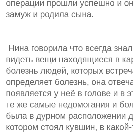
операции прошли успешно и он
замуж и родила сына.
Нина говорила что всегда знал
видеть вещи находящиеся в ка
болезнь людей, которых встреч
определяет болезнь, она отвеч
появляется у неё в голове и в 
те же самые недомогания и бо
была в дурном расположении д
котором стоял кувшин, в какой