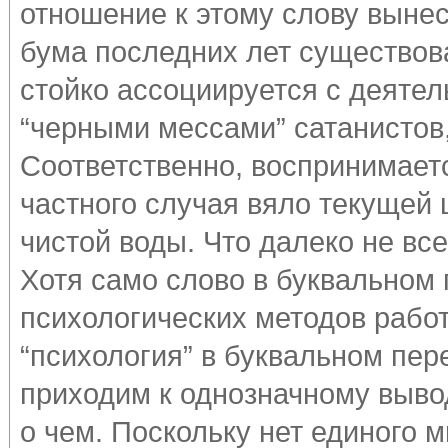
отношение к этому слову выне
бума последних лет существов
стойко ассоциируется с деяте
“черными мессами” сатанистов, 
Соответственно, воспринимаетс
частного случая вяло текущей
чистой воды. Что далеко не все
Хотя само слово в буквальном 
психологических методов работ
“психология” в буквальном пере
приходим к однозначному вывод
о чем. Поскольку нет единого 