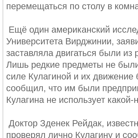
перемещаться по столу в комна
Ещё один американский исслед
Университета Вирджинии, заяви
заставляла двигаться были из 
Лишь редкие предметы не был
силе Кулагиной и их движение
сообщил, что им были предпри
Кулагина не использует какой-
Доктор Зденек Рейдак, извест
проверял лично Кулагину и соо