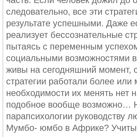
следовательно, все эти страте
результате успешными. Даже е
реализует бессознательные стр
пытаясь с переменным успехом
социальными возможностями в
живы на сегодняшний момент, 
стратегии работали более или 
необходимости их менять нет н
подобное вообще возможно… Н
парапсихологии руководству л
Мумбо- юмбо в Африке? Учитыв