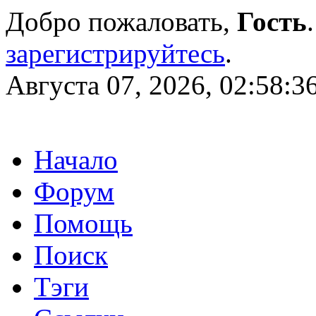
Добро пожаловать,
Гость
зарегистрируйтесь
.
Августа 07, 2026, 02:58:3
Начало
Форум
Помощь
Поиск
Тэги