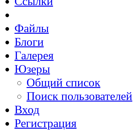
Ссылки
Файлы
Блоги
Галерея
Юзеры
Общий список
Поиск пользователей
Вход
Регистрация