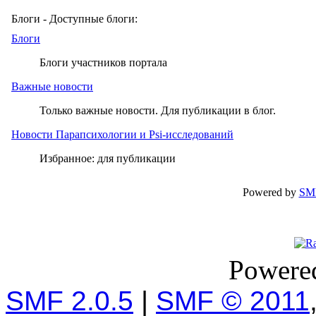
Блоги - Доступные блоги:
Блоги
Блоги участников портала
Важные новости
Только важные новости. Для публикации в блог.
Новости Парапсихологии и Psi-исследований
Избранное: для публикации
Powered by
SM
Powere
SMF 2.0.5
|
SMF © 2011