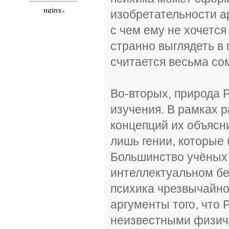
изобретательности а
с чем ему не хочется
странно выглядеть в 
считается весьма со
Во-вторых, природа 
изучения. В рамках 
концепций их объясн
лишь гении, которые 
Большинство учёных 
интеллектуальном бе
психика чрезвычайн
аргументы того, что 
неизвестными физиче